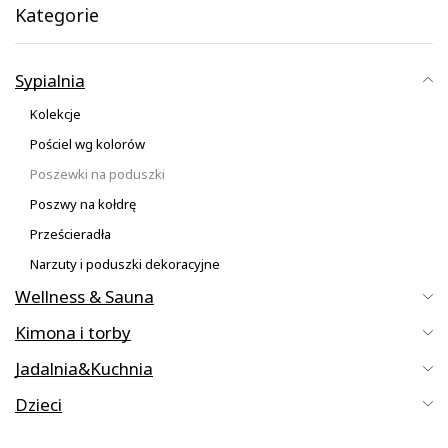
Kategorie
Sypialnia
Kolekcje
Pościel wg kolorów
Poszewki na poduszki
Poszwy na kołdrę
Prześcieradła
Narzuty i poduszki dekoracyjne
Wellness & Sauna
Kimona i torby
Jadalnia&Kuchnia
Dzieci