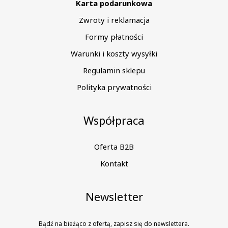
Karta podarunkowa
Zwroty i reklamacja
Formy płatności
Warunki i koszty wysyłki
Regulamin sklepu
Polityka prywatności
Współpraca
Oferta B2B
Kontakt
Newsletter
Bądź na bieżąco z ofertą, zapisz się do newslettera.