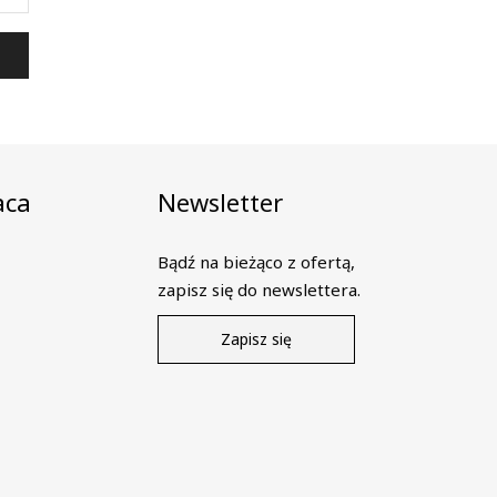
aca
Newsletter
Bądź na bieżąco z ofertą,
zapisz się do newslettera.
Zapisz się