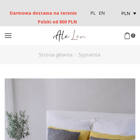
Darmowa dostawa na terenie
PLN
PL
EN
Polski od 800 PLN
0
Strona główna
Sypialnia