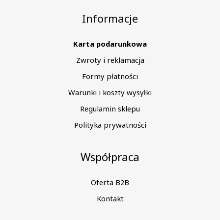
Informacje
Karta podarunkowa
Zwroty i reklamacja
Formy płatności
Warunki i koszty wysyłki
Regulamin sklepu
Polityka prywatności
Współpraca
Oferta B2B
Kontakt