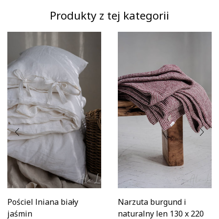
Produkty z tej kategorii
Pościel lniana biały
Narzuta burgund i
jaśmin
naturalny len 130 x 220