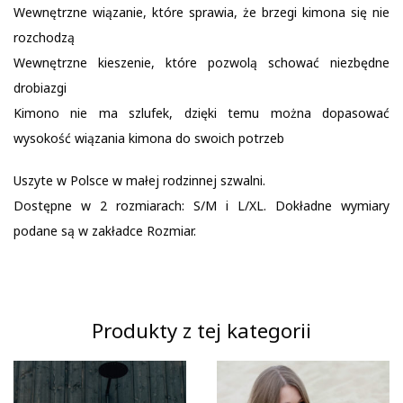
Wewnętrzne wiązanie, które sprawia, że brzegi kimona się nie
rozchodzą
Wewnętrzne kieszenie, które pozwolą schować niezbędne
drobiazgi
Kimono nie ma szlufek, dzięki temu można dopasować
wysokość wiązania kimona do swoich potrzeb
Uszyte w Polsce w małej rodzinnej szwalni.
Dostępne w 2 rozmiarach: S/M i L/XL. Dokładne wymiary
podane są w zakładce Rozmiar.
Produkty z tej kategorii