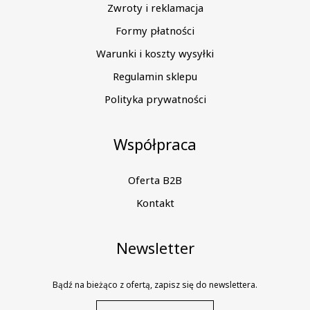
Zwroty i reklamacja
Formy płatności
Warunki i koszty wysyłki
Regulamin sklepu
Polityka prywatności
Współpraca
Oferta B2B
Kontakt
Newsletter
Bądź na bieżąco z ofertą, zapisz się do newslettera.