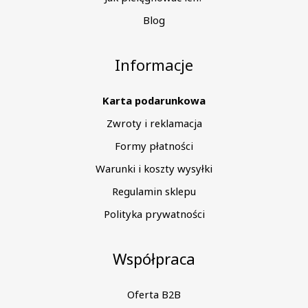
Blog
Informacje
Karta podarunkowa
Zwroty i reklamacja
Formy płatności
Warunki i koszty wysyłki
Regulamin sklepu
Polityka prywatności
Współpraca
Oferta B2B