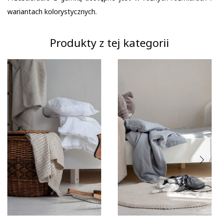
wariantach kolorystycznych.
Produkty z tej kategorii